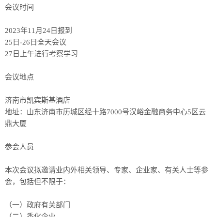
会议时间
2023年11月24日报到
25日-26日全天会议
27日上午进行考察学习
会议地点
济南市凯宾斯基酒店
地址：山东济南市历城区经十路7000号汉峪金融商务中心5区云
鼎大厦
参会人员
本次会议拟邀请业内外相关领导、专家、企业家、有关人士等参
会，包括但不限于：
（一）政府有关部门
（二）香化企业