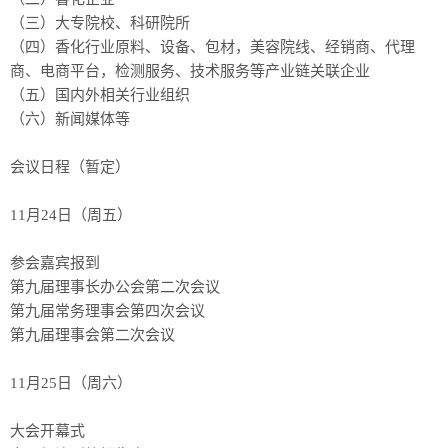
（三）大专院校、科研院所
（四）香化行业原料、设备、包材，美容院线、经销商、代理
商、电商平台，检测服务、技术服务等产业链关联企业
（五）国内外相关行业组织
（六）新闻媒体等
会议日程（暂定）
11月24日（周五）
参会嘉宾报到
第九届理事长办公会第二次会议
第九届常务理事会第四次会议
第九届理事会第二次会议
11月25日（周六）
大会开幕式