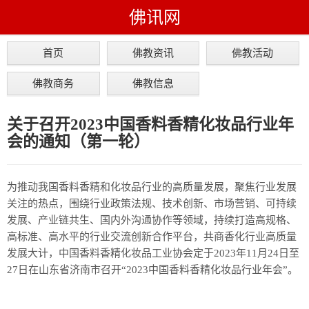
佛讯网
首页
佛教资讯
佛教活动
佛教商务
佛教信息
关于召开2023中国香料香精化妆品行业年
会的通知（第一轮）
为推动我国香料香精和化妆品行业的高质量发展，聚焦行业发展
关注的热点，围绕行业政策法规、技术创新、市场营销、可持续
发展、产业链共生、国内外沟通协作等领域，持续打造高规格、
高标准、高水平的行业交流创新合作平台，共商香化行业高质量
发展大计，中国香料香精化妆品工业协会定于2023年11月24日至
27日在山东省济南市召开“2023中国香料香精化妆品行业年会”。