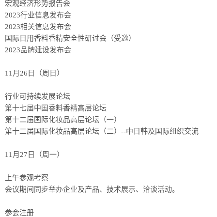
宏观经济形势报告会
2023行业信息发布会
2023相关信息发布会
国际日用香料香精安全性研讨会（受邀）
2023品牌建设发布会
11月26日（周日）
行业可持续发展论坛
第十七届中国香料香精高层论坛
第十二届国际化妆品高层论坛（一）
第十二届国际化妆品高层论坛（二）--中日韩及国际组织交流
11月27日（周一）
上午参观考察
会议期间同步举办企业及产品、技术展示、洽谈活动。
参会注册