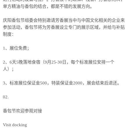
单方精油与香包的结合，都是不错的发展方向。
庆阳香包节组委会特别邀请芳香展当中与中国文化相关的企业来
参加活动，香包节将为芳香展设立专门的展示区域，并给与补贴
制度：
1、展位免费；
2、6天5晚落地食宿（9月25-30日，每个标准展位安排一个
人）；
3、标准展位保证金500，特装保证金2000，展会结束后退还。
02.
香包节欢迎参观对接
Visit docking