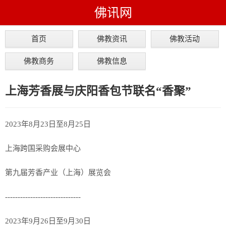
佛讯网
首页
佛教资讯
佛教活动
佛教商务
佛教信息
上海芳香展与庆阳香包节联名“香聚”
2023年8月23日至8月25日
上海跨国采购会展中心
第九届芳香产业（上海）展览会
------------------------------
2023年9月26日至9月30日