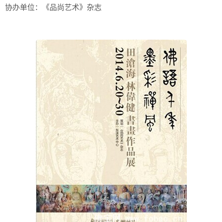
协办单位：《品尚艺术》杂志