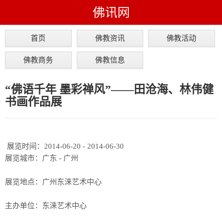
佛讯网
首页
佛教资讯
佛教活动
佛教商务
佛教信息
“佛语千年 墨彩禅风”——田沧海、林伟健
书画作品展
展览时间：2014-06-20 - 2014-06-30
展览城市：广东 - 广州
展览地点：广州东涞艺术中心
主办单位：东涞艺术中心