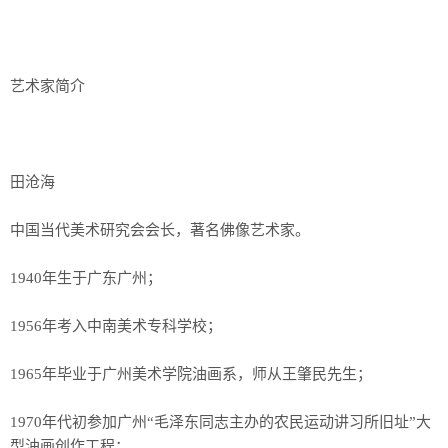
艺术家简介
田沧海
中国当代美术研究会会长，著名佛像艺术家。
1940年生于广东广州；
1956年考入中南美术专科学校；
1965年毕业于广州美术学院油画系，师从王肇民先生；
1970年代初参加广州“毛泽东同志主办的农民运动讲习所旧址”大
型油画创作工程；